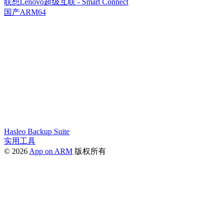
联想Lenovo超级互联 - Smart Connect
国产ARM64
Hasleo Backup Suite
实用工具
© 2026
App on ARM
版权所有