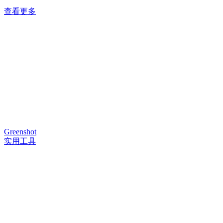
查看更多
Greenshot
实用工具