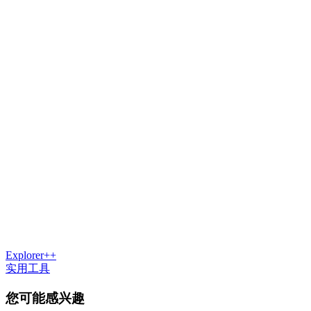
Explorer++
实用工具
您可能感兴趣