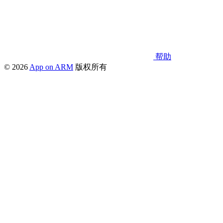
帮助
© 2026
App on ARM
版权所有