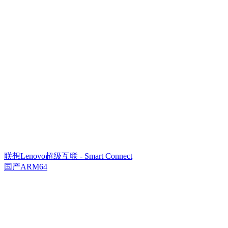
联想Lenovo超级互联 - Smart Connect
国产ARM64