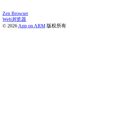
Zen Browser
Web浏览器
© 2026
App on ARM
版权所有