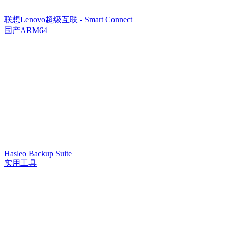
联想Lenovo超级互联 - Smart Connect
国产ARM64
Hasleo Backup Suite
实用工具