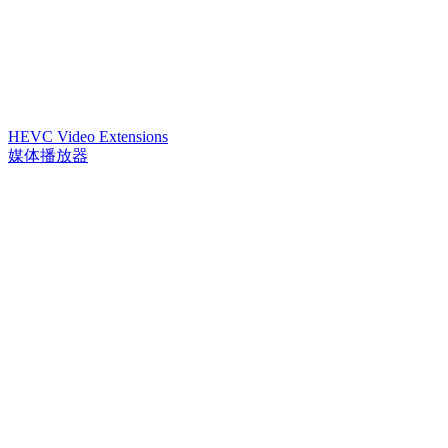
HEVC Video Extensions
媒体播放器