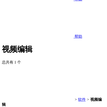
帮助
视频编辑
总共有 1 个
>
软件
>
视频编
辑