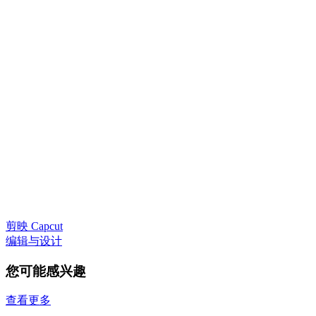
剪映 Capcut
编辑与设计
您可能感兴趣
查看更多