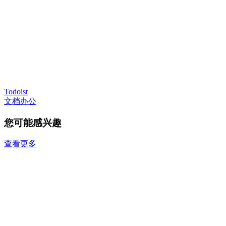
Todoist
文档办公
您可能感兴趣
查看更多