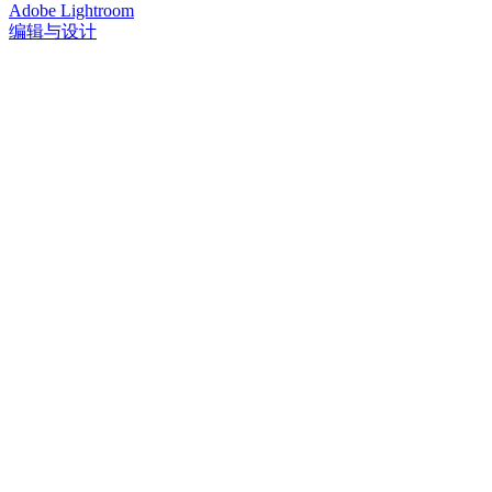
Adobe Lightroom
编辑与设计