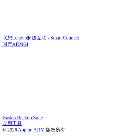
联想Lenovo超级互联 - Smart Connect
国产ARM64
Hasleo Backup Suite
实用工具
© 2026
App on ARM
版权所有