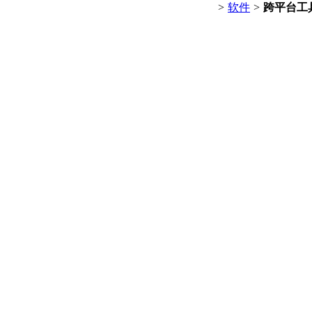
>
软件
>
跨平台工