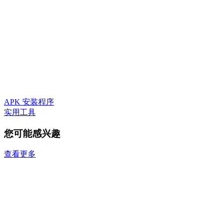
APK 安装程序
实用工具
您可能感兴趣
查看更多