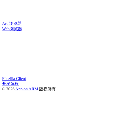
Arc 浏览器
Web浏览器
Filezilla Client
开发编程
© 2026
App on ARM
版权所有