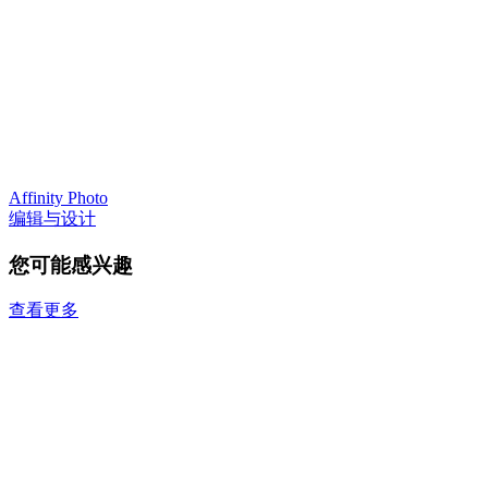
Affinity Photo
编辑与设计
您可能感兴趣
查看更多