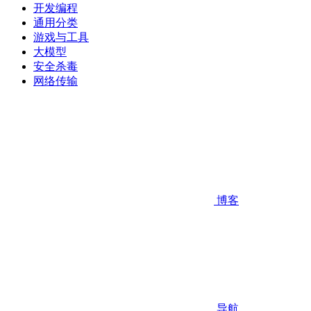
开发编程
通用分类
游戏与工具
大模型
安全杀毒
网络传输
博客
导航