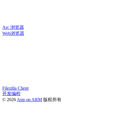
Arc 浏览器
Web浏览器
Filezilla Client
开发编程
© 2026
App on ARM
版权所有