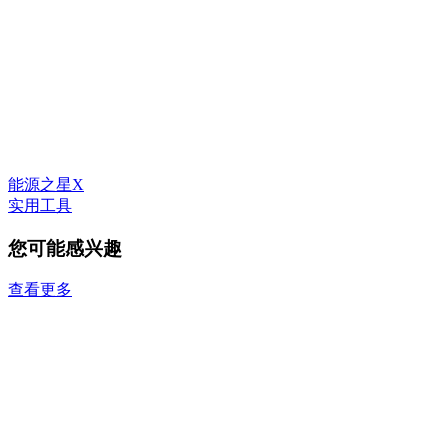
能源之星X
实用工具
您可能感兴趣
查看更多