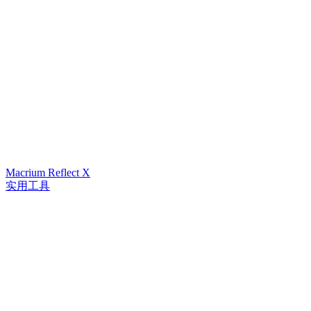
Macrium Reflect X
实用工具