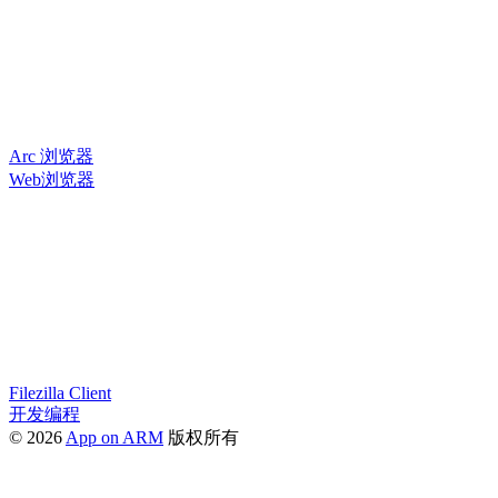
Arc 浏览器
Web浏览器
Filezilla Client
开发编程
© 2026
App on ARM
版权所有