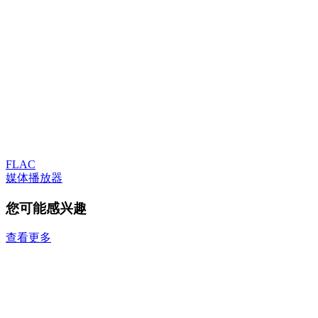
FLAC
媒体播放器
您可能感兴趣
查看更多