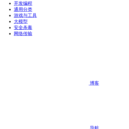
开发编程
通用分类
游戏与工具
大模型
安全杀毒
网络传输
博客
导航