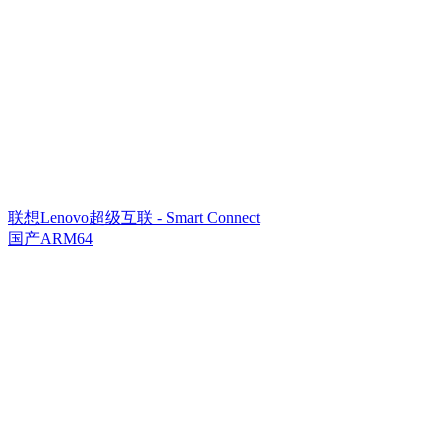
联想Lenovo超级互联 - Smart Connect
国产ARM64