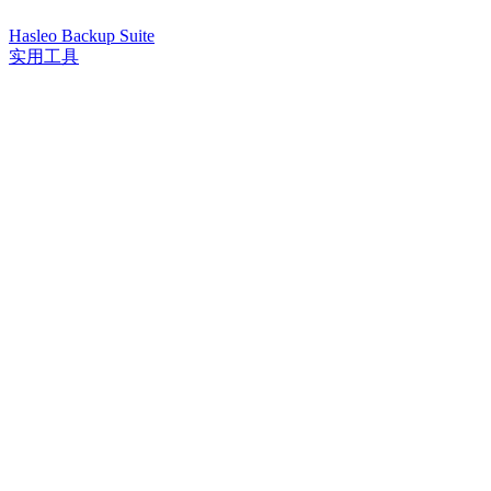
Hasleo Backup Suite
实用工具