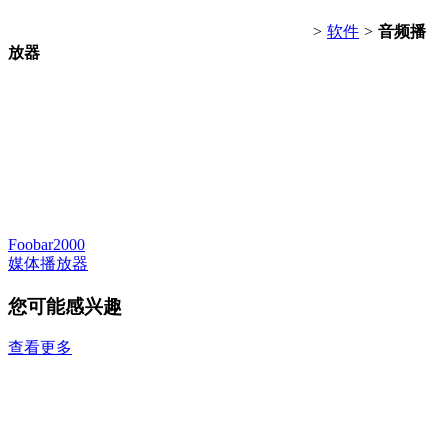
>
软件
>
音频播
放器
Foobar2000
媒体播放器
您可能感兴趣
查看更多