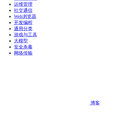
运维管理
社交通信
Web浏览器
开发编程
通用分类
游戏与工具
大模型
安全杀毒
网络传输
博客