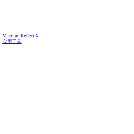
Macrium Reflect X
实用工具