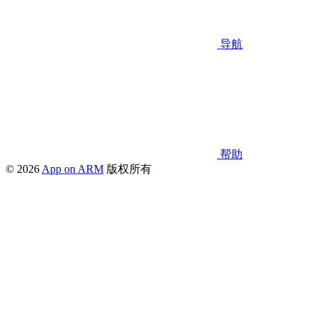
导航
帮助
© 2026
App on ARM
版权所有