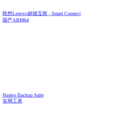
联想Lenovo超级互联 - Smart Connect
国产ARM64
Hasleo Backup Suite
实用工具