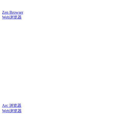
Zen Browser
Web浏览器
Arc 浏览器
Web浏览器