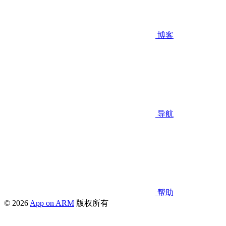
博客
导航
帮助
© 2026
App on ARM
版权所有