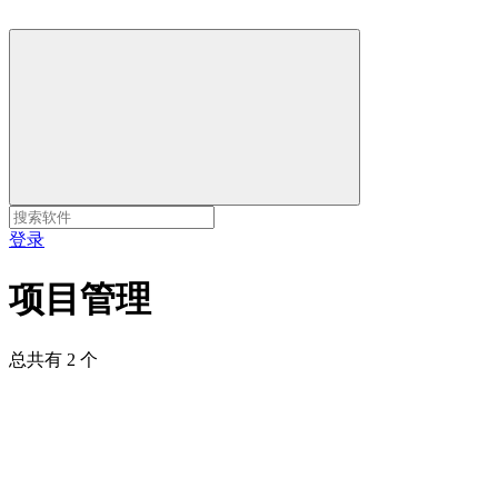
登录
项目管理
总共有 2 个