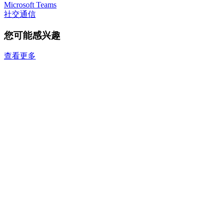
Microsoft Teams
社交通信
您可能感兴趣
查看更多