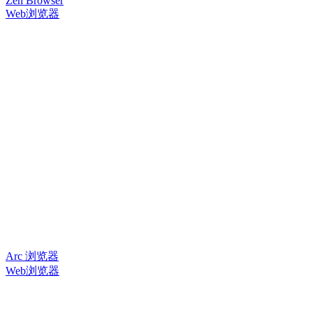
Zen Browser
Web浏览器
Arc 浏览器
Web浏览器