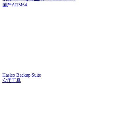
国产ARM64
Hasleo Backup Suite
实用工具