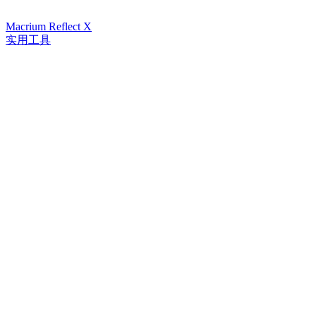
Macrium Reflect X
实用工具