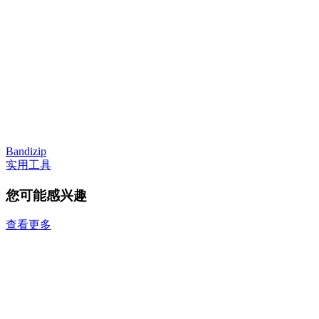
Bandizip
实用工具
您可能感兴趣
查看更多