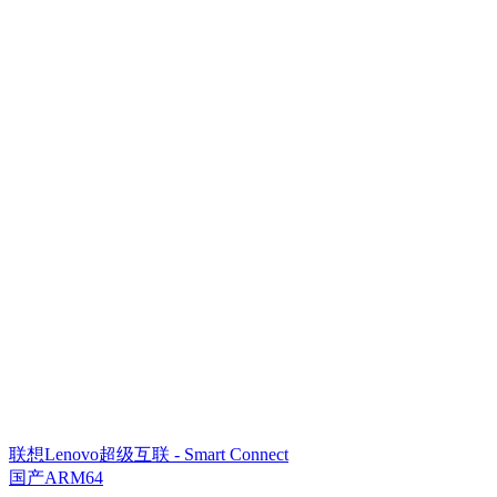
联想Lenovo超级互联 - Smart Connect
国产ARM64