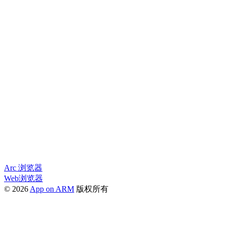
Arc 浏览器
Web浏览器
© 2026
App on ARM
版权所有