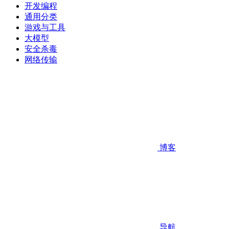
开发编程
通用分类
游戏与工具
大模型
安全杀毒
网络传输
博客
导航