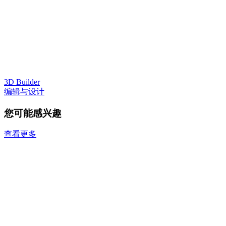
3D Builder
编辑与设计
您可能感兴趣
查看更多