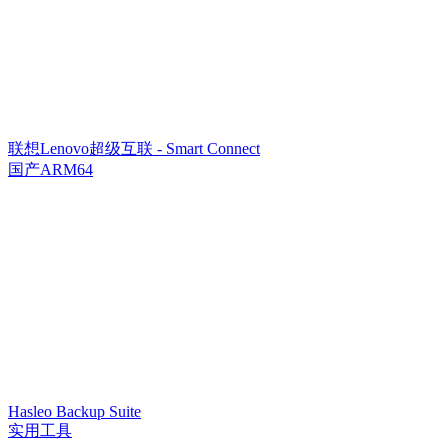
联想Lenovo超级互联 - Smart Connect
国产ARM64
Hasleo Backup Suite
实用工具