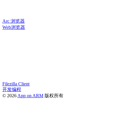
Arc 浏览器
Web浏览器
Filezilla Client
开发编程
© 2026
App on ARM
版权所有