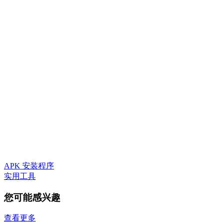
APK 安装程序
实用工具
您可能感兴趣
查看更多