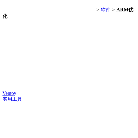
>
软件
>
ARM优
化
Ventoy
实用工具