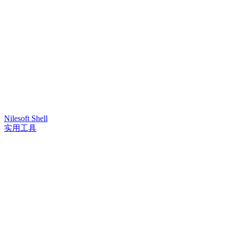
Nilesoft Shell
实用工具