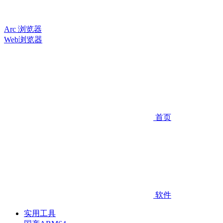
Arc 浏览器
Web浏览器
首页
软件
实用工具