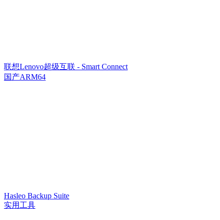
联想Lenovo超级互联 - Smart Connect
国产ARM64
Hasleo Backup Suite
实用工具