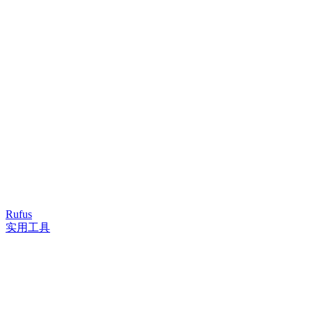
Rufus
实用工具