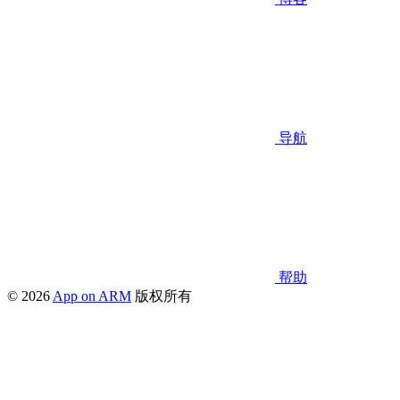
导航
帮助
© 2026
App on ARM
版权所有