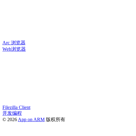
Arc 浏览器
Web浏览器
Filezilla Client
开发编程
© 2026
App on ARM
版权所有