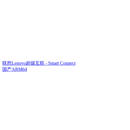
联想Lenovo超级互联 - Smart Connect
国产ARM64