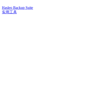
Hasleo Backup Suite
实用工具