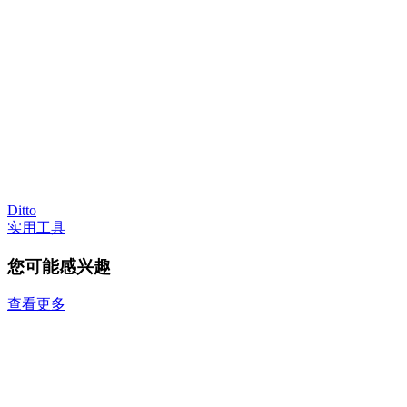
Ditto
实用工具
您可能感兴趣
查看更多