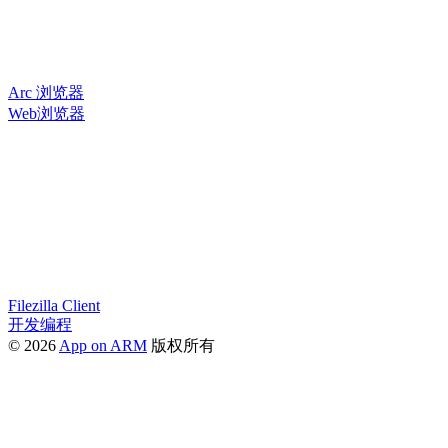
Arc 浏览器
Web浏览器
Filezilla Client
开发编程
© 2026
App on ARM
版权所有