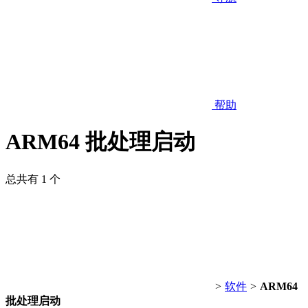
帮助
ARM64 批处理启动
总共有 1 个
>
软件
>
ARM64
批处理启动