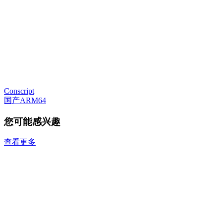
Conscript
国产ARM64
您可能感兴趣
查看更多