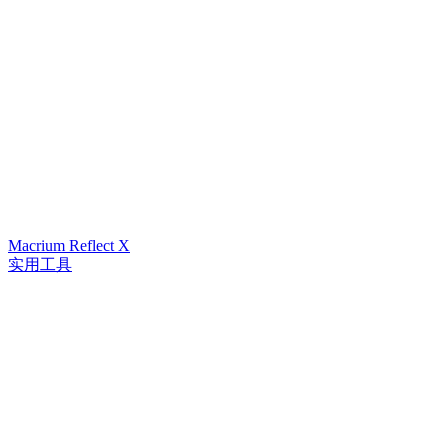
Macrium Reflect X
实用工具