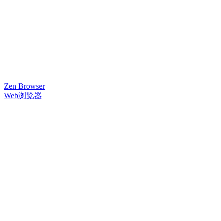
Zen Browser
Web浏览器