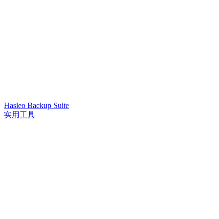
Hasleo Backup Suite
实用工具