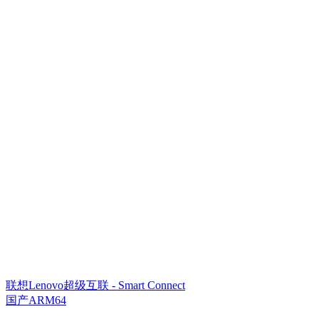
联想Lenovo超级互联 - Smart Connect
国产ARM64