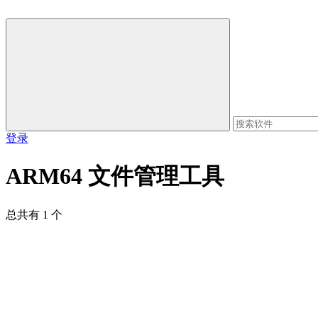
登录
ARM64 文件管理工具
总共有 1 个