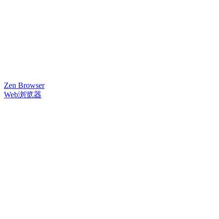
Zen Browser
Web浏览器