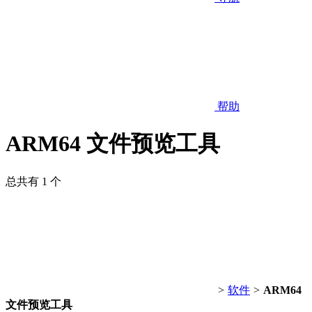
帮助
ARM64 文件预览工具
总共有 1 个
>
软件
>
ARM64
文件预览工具