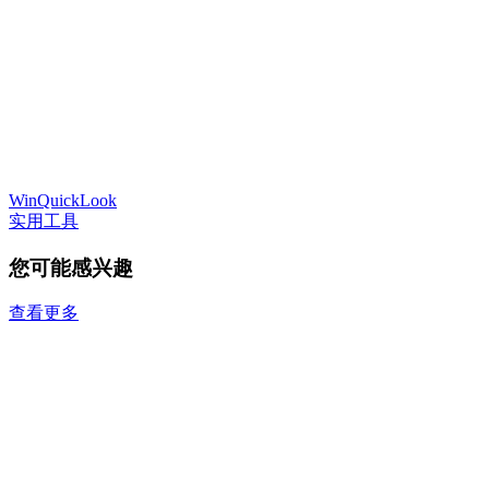
WinQuickLook
实用工具
您可能感兴趣
查看更多