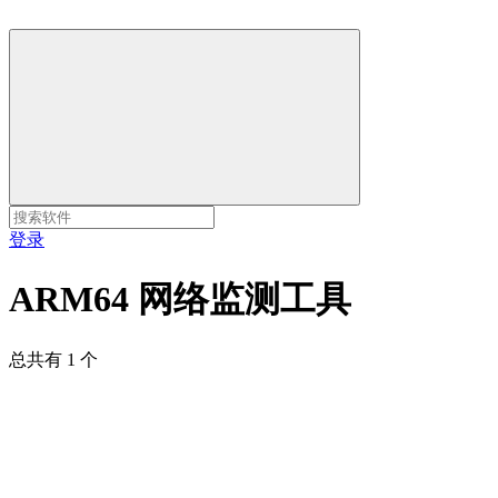
登录
ARM64 网络监测工具
总共有 1 个