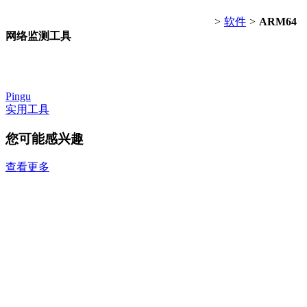
>
软件
>
ARM64
网络监测工具
Pingu
实用工具
您可能感兴趣
查看更多