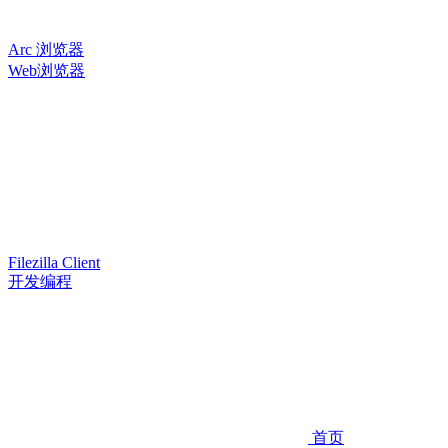
Arc 浏览器
Web浏览器
Filezilla Client
开发编程
首页