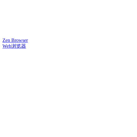
Zen Browser
Web浏览器