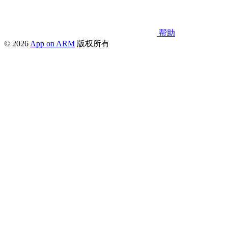
帮助
© 2026
App on ARM
版权所有