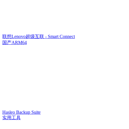
联想Lenovo超级互联 - Smart Connect
国产ARM64
Hasleo Backup Suite
实用工具