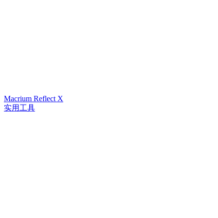
Macrium Reflect X
实用工具