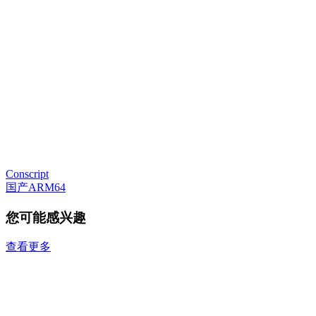
Conscript
国产ARM64
您可能感兴趣
查看更多