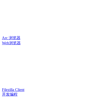
Arc 浏览器
Web浏览器
Filezilla Client
开发编程