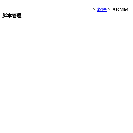
>
软件
>
ARM64
脚本管理