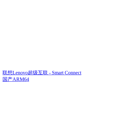
联想Lenovo超级互联 - Smart Connect
国产ARM64