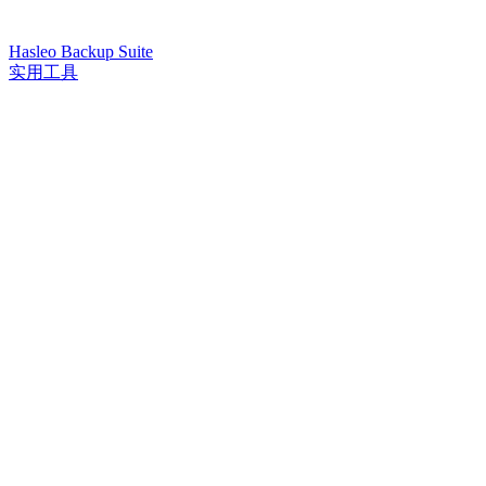
Hasleo Backup Suite
实用工具