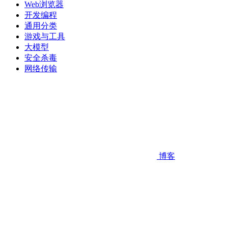
Web浏览器
开发编程
通用分类
游戏与工具
大模型
安全杀毒
网络传输
博客