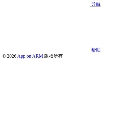
导航
帮助
© 2026
App on ARM
版权所有