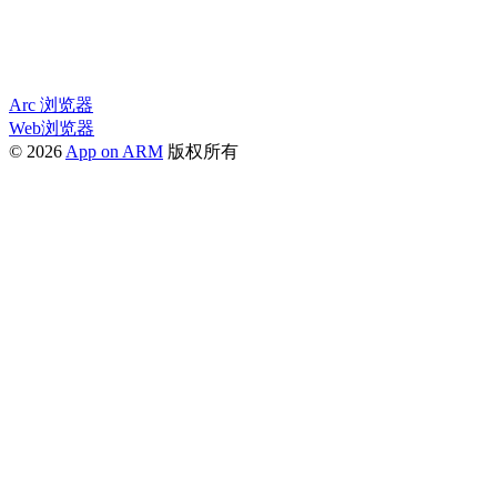
Arc 浏览器
Web浏览器
© 2026
App on ARM
版权所有