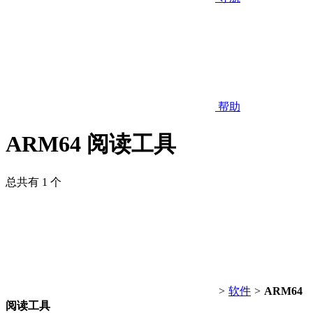
帮助
ARM64 阅读工具
总共有 1 个
>
软件
>
ARM64
阅读工具