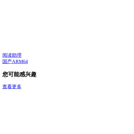
阅读助理
国产ARM64
您可能感兴趣
查看更多