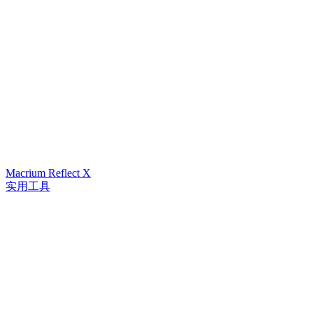
Macrium Reflect X
实用工具