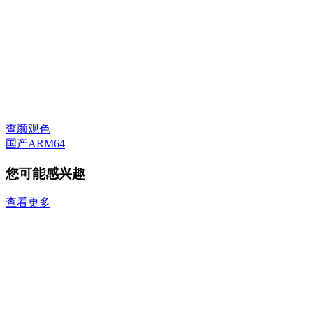
查颜观色
国产ARM64
您可能感兴趣
查看更多