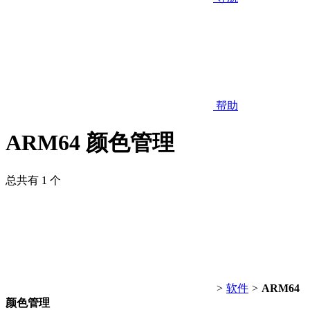
帮助
ARM64 颜色管理
总共有 1 个
>
软件
>
ARM64
颜色管理