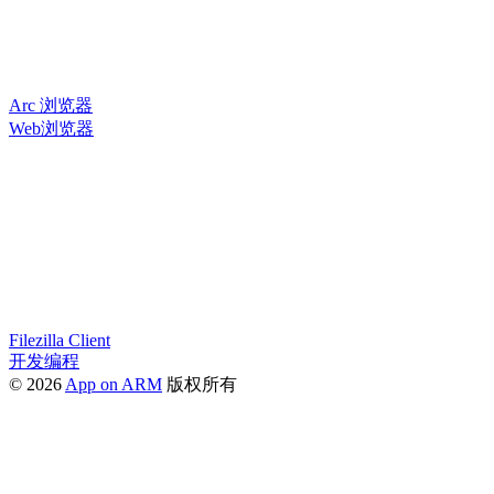
Arc 浏览器
Web浏览器
Filezilla Client
开发编程
© 2026
App on ARM
版权所有