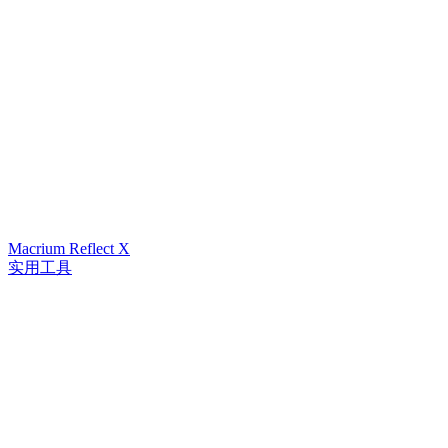
Macrium Reflect X
实用工具