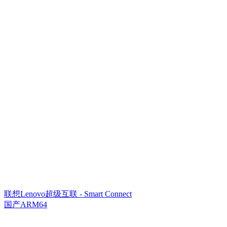
联想Lenovo超级互联 - Smart Connect
国产ARM64