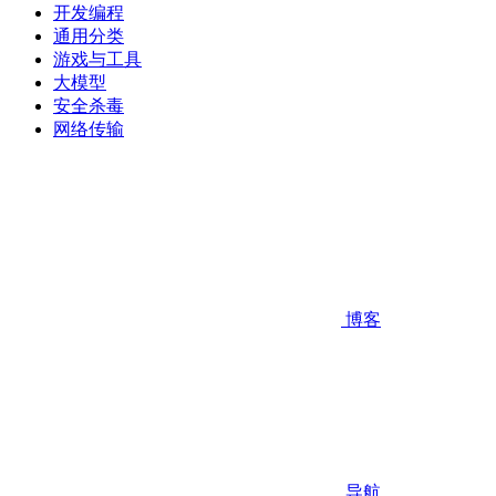
开发编程
通用分类
游戏与工具
大模型
安全杀毒
网络传输
博客
导航