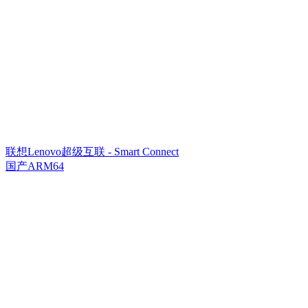
联想Lenovo超级互联 - Smart Connect
国产ARM64