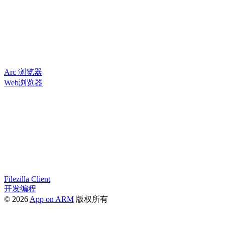
Arc 浏览器
Web浏览器
Filezilla Client
开发编程
© 2026
App on ARM
版权所有