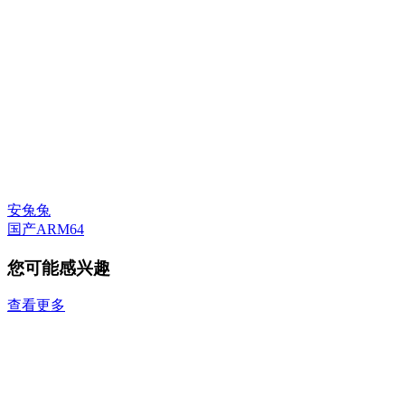
安兔兔
国产ARM64
您可能感兴趣
查看更多