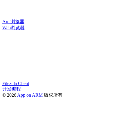
Arc 浏览器
Web浏览器
Filezilla Client
开发编程
© 2026
App on ARM
版权所有