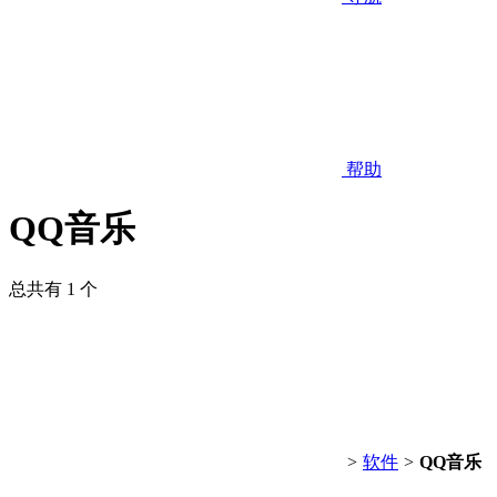
帮助
QQ音乐
总共有 1 个
>
软件
>
QQ音乐