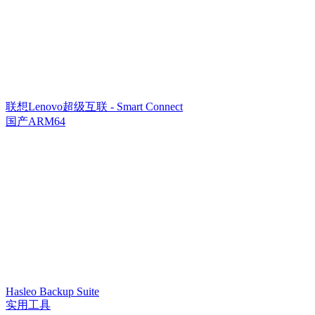
联想Lenovo超级互联 - Smart Connect
国产ARM64
Hasleo Backup Suite
实用工具