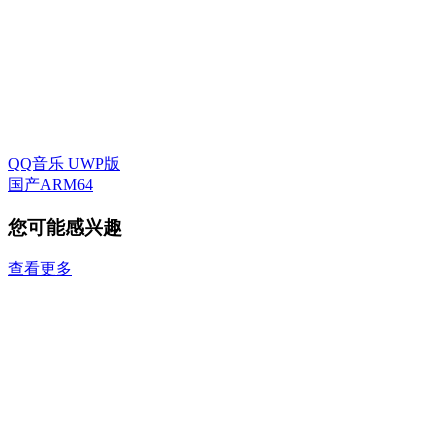
QQ音乐 UWP版
国产ARM64
您可能感兴趣
查看更多