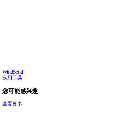
WindSend
实用工具
您可能感兴趣
查看更多