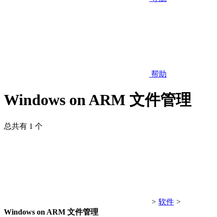
帮助
Windows on ARM 文件管理
总共有 1 个
>
软件
>
Windows on ARM 文件管理