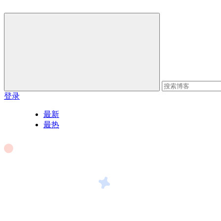
登录
最新
最热