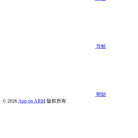
导航
帮助
© 2026
App on ARM
版权所有