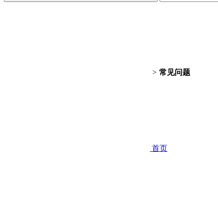
>
常见问题
首页