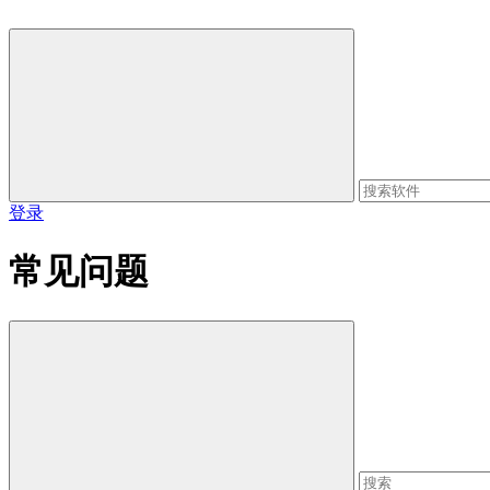
登录
常见问题