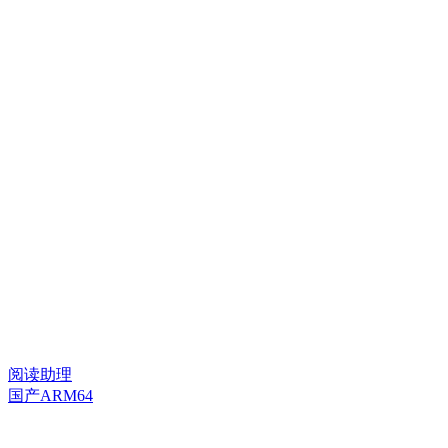
阅读助理
国产ARM64