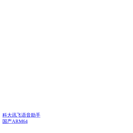
科大讯飞语音助手
国产ARM64