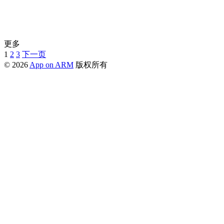
更多
1
2
3
下一页
© 2026
App on ARM
版权所有