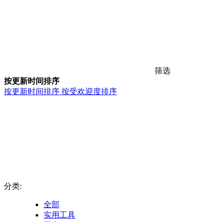
筛选
按更新时间排序
按更新时间排序
按受欢迎度排序
分类:
全部
实用工具