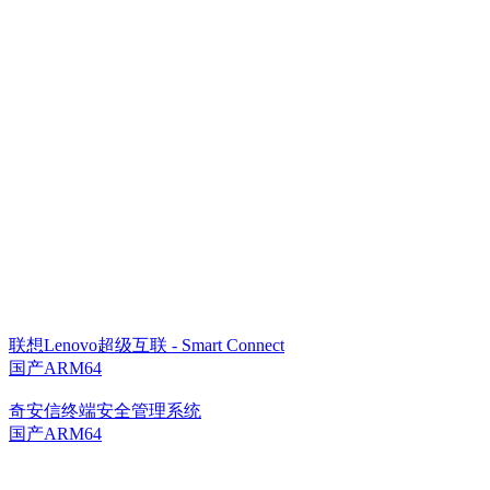
联想Lenovo超级互联 - Smart Connect
国产ARM64
奇安信终端安全管理系统
国产ARM64