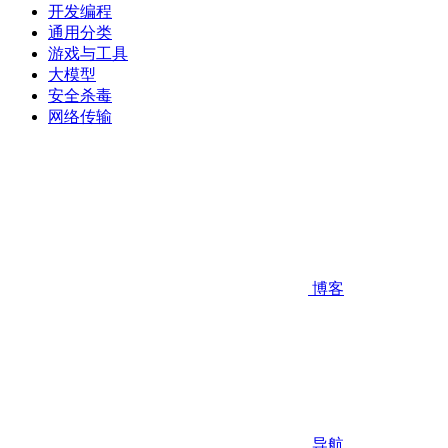
开发编程
通用分类
游戏与工具
大模型
安全杀毒
网络传输
博客
导航