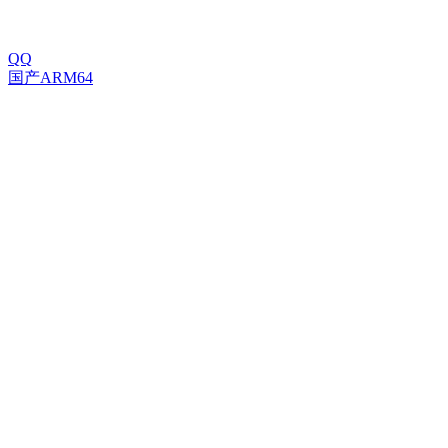
QQ
国产ARM64