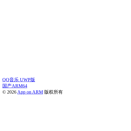
QQ音乐 UWP版
国产ARM64
© 2026
App on ARM
版权所有