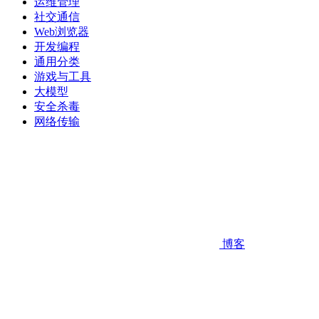
运维管理
社交通信
Web浏览器
开发编程
通用分类
游戏与工具
大模型
安全杀毒
网络传输
博客