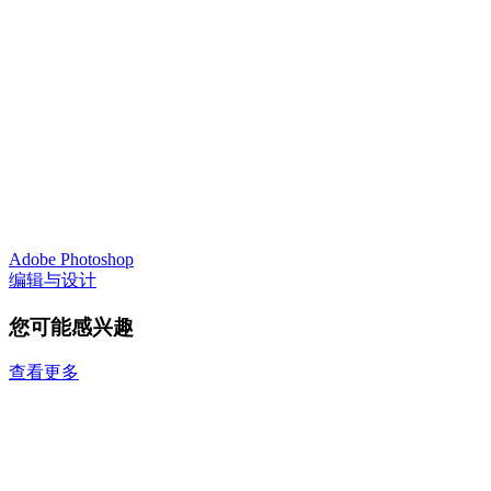
Adobe Photoshop
编辑与设计
您可能感兴趣
查看更多