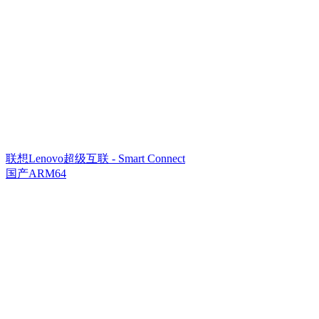
联想Lenovo超级互联 - Smart Connect
国产ARM64