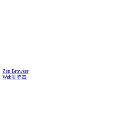
Zen Browser
Web浏览器