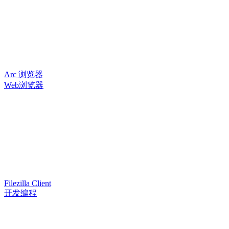
Arc 浏览器
Web浏览器
Filezilla Client
开发编程