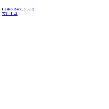
Hasleo Backup Suite
实用工具