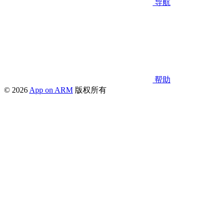
导航
帮助
© 2026
App on ARM
版权所有