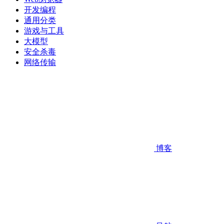
开发编程
通用分类
游戏与工具
大模型
安全杀毒
网络传输
博客