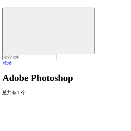
登录
Adobe Photoshop
总共有 1 个