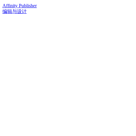
Affinity Publisher
编辑与设计