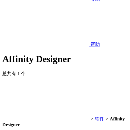
帮助
Affinity Designer
总共有 1 个
>
软件
>
Affinity
Designer