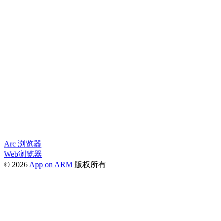
Arc 浏览器
Web浏览器
© 2026
App on ARM
版权所有