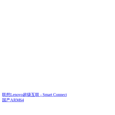
联想Lenovo超级互联 - Smart Connect
国产ARM64