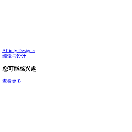
Affinity Designer
编辑与设计
您可能感兴趣
查看更多