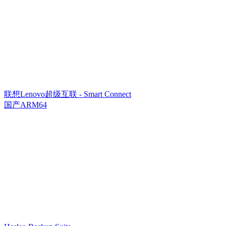
联想Lenovo超级互联 - Smart Connect
国产ARM64