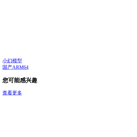
小幻模型
国产ARM64
您可能感兴趣
查看更多