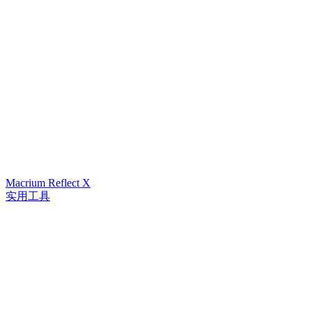
Macrium Reflect X
实用工具