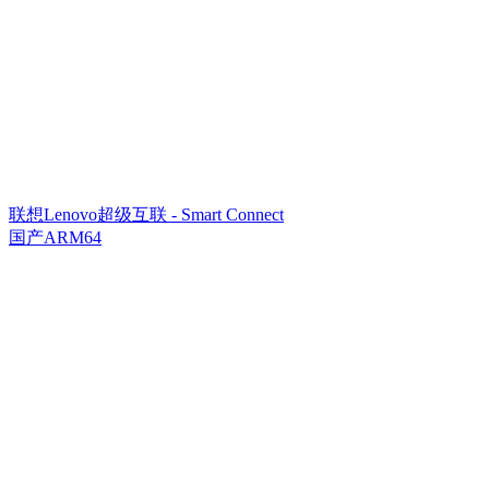
联想Lenovo超级互联 - Smart Connect
国产ARM64