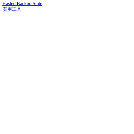
Hasleo Backup Suite
实用工具