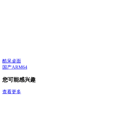
酷呆桌面
国产ARM64
您可能感兴趣
查看更多