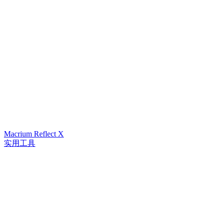
Macrium Reflect X
实用工具