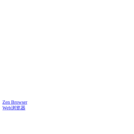
Zen Browser
Web浏览器