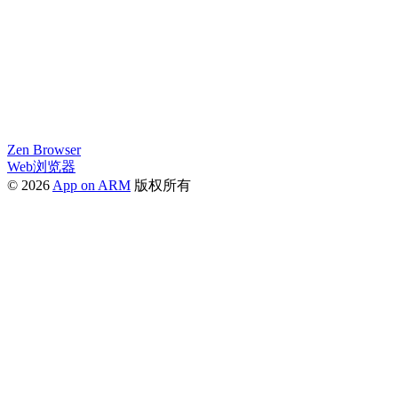
Zen Browser
Web浏览器
© 2026
App on ARM
版权所有