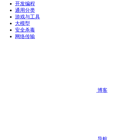
开发编程
通用分类
游戏与工具
大模型
安全杀毒
网络传输
博客
导航