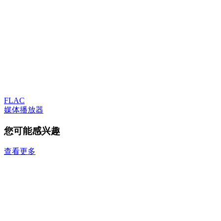
FLAC
媒体播放器
您可能感兴趣
查看更多