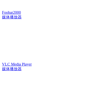
Foobar2000
媒体播放器
VLC Media Player
媒体播放器