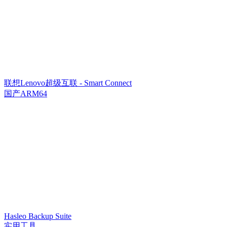
联想Lenovo超级互联 - Smart Connect
国产ARM64
Hasleo Backup Suite
实用工具