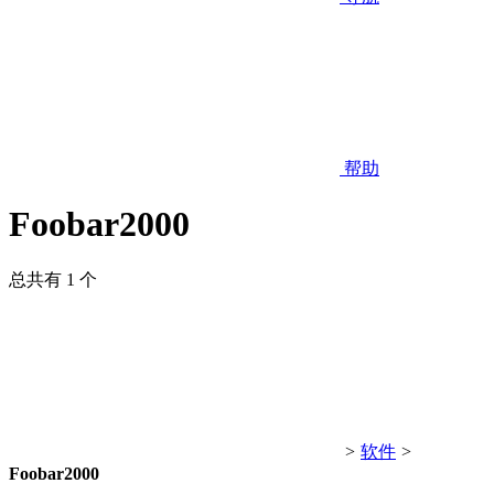
帮助
Foobar2000
总共有 1 个
>
软件
>
Foobar2000