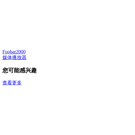
Foobar2000
媒体播放器
您可能感兴趣
查看更多