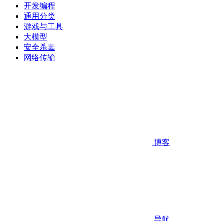
开发编程
通用分类
游戏与工具
大模型
安全杀毒
网络传输
博客
导航