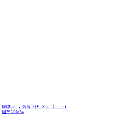
联想Lenovo超级互联 - Smart Connect
国产ARM64