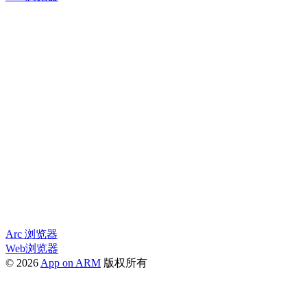
Arc 浏览器
Web浏览器
© 2026
App on ARM
版权所有