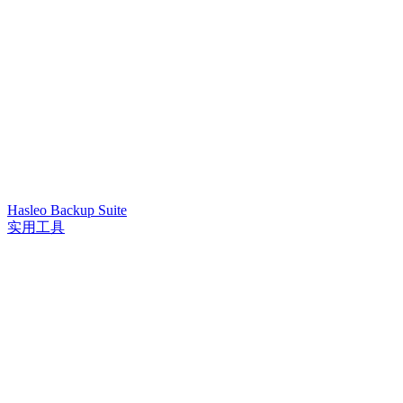
Hasleo Backup Suite
实用工具