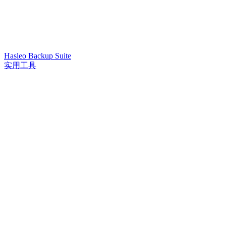
Hasleo Backup Suite
实用工具