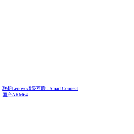
联想Lenovo超级互联 - Smart Connect
国产ARM64