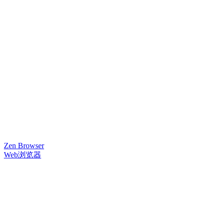
Zen Browser
Web浏览器