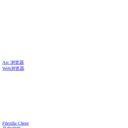
Arc 浏览器
Web浏览器
Filezilla Client