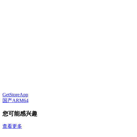
GetStoreApp
国产ARM64
您可能感兴趣
查看更多