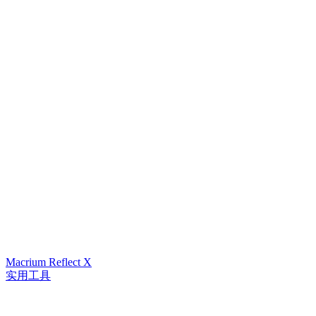
Macrium Reflect X
实用工具