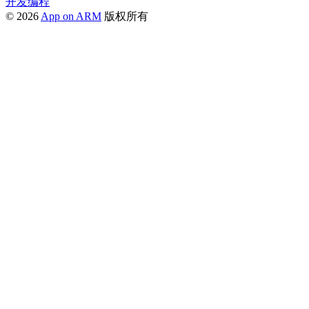
开发编程
© 2026
App on ARM
版权所有