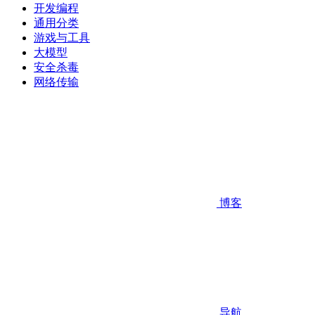
开发编程
通用分类
游戏与工具
大模型
安全杀毒
网络传输
博客
导航