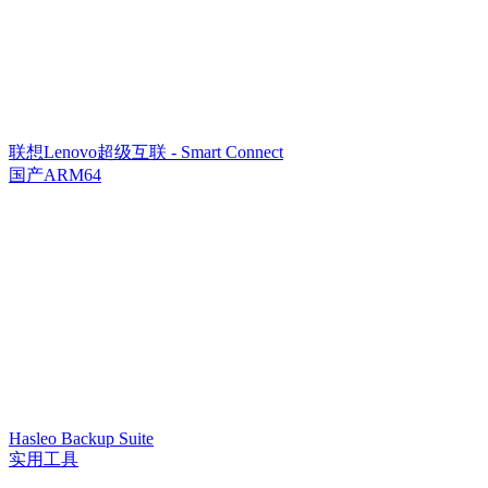
联想Lenovo超级互联 - Smart Connect
国产ARM64
Hasleo Backup Suite
实用工具