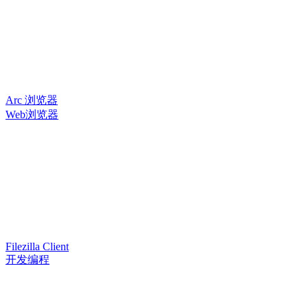
Arc 浏览器
Web浏览器
Filezilla Client
开发编程