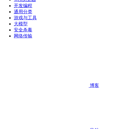
开发编程
通用分类
游戏与工具
大模型
安全杀毒
网络传输
博客