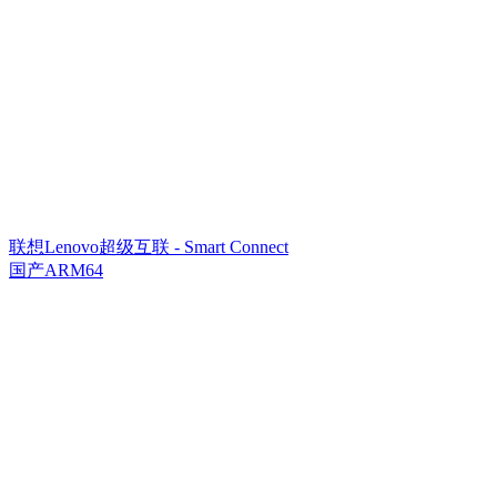
联想Lenovo超级互联 - Smart Connect
国产ARM64