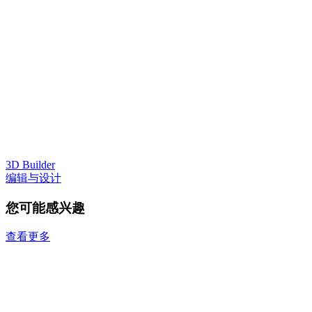
3D Builder
编辑与设计
您可能感兴趣
查看更多