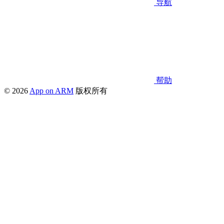
导航
帮助
© 2026
App on ARM
版权所有