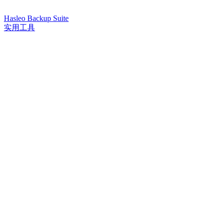
Hasleo Backup Suite
实用工具