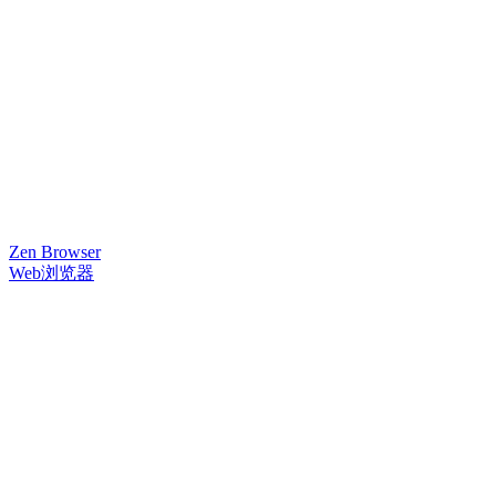
Zen Browser
Web浏览器