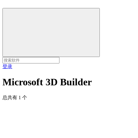
登录
Microsoft 3D Builder
总共有 1 个