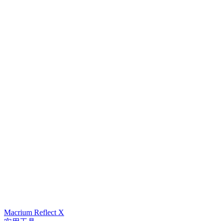
Macrium Reflect X