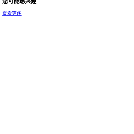
您可能感兴趣
查看更多