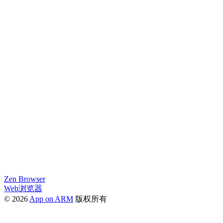
Zen Browser
Web浏览器
© 2026
App on ARM
版权所有