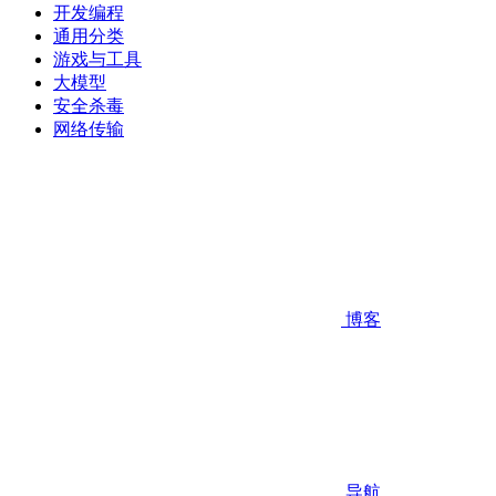
开发编程
通用分类
游戏与工具
大模型
安全杀毒
网络传输
博客
导航