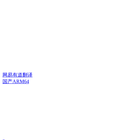
网易有道翻译
国产ARM64