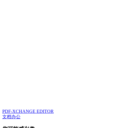
PDF-XCHANGE EDITOR
文档办公