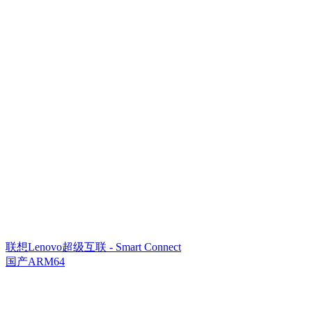
联想Lenovo超级互联 - Smart Connect
国产ARM64