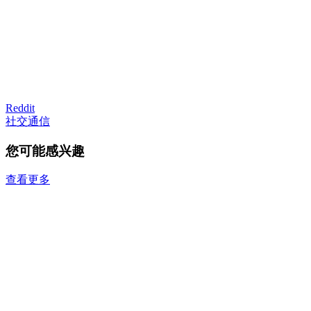
Reddit
社交通信
您可能感兴趣
查看更多