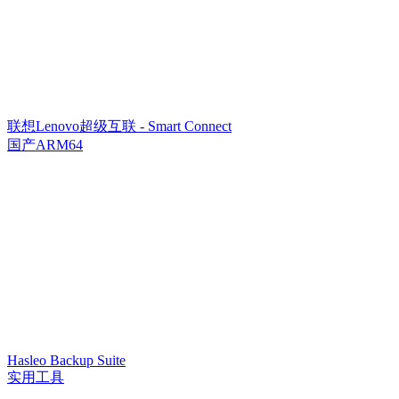
联想Lenovo超级互联 - Smart Connect
国产ARM64
Hasleo Backup Suite
实用工具