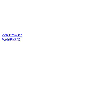
Zen Browser
Web浏览器