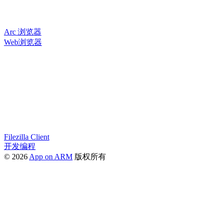
Arc 浏览器
Web浏览器
Filezilla Client
开发编程
© 2026
App on ARM
版权所有