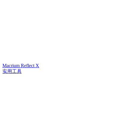
Macrium Reflect X
实用工具