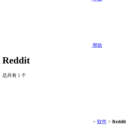
帮助
Reddit
总共有 1 个
>
软件
>
Reddit