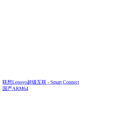
联想Lenovo超级互联 - Smart Connect
国产ARM64