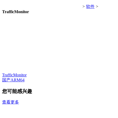
>
软件
>
TrafficMonitor
TrafficMonitor
国产ARM64
您可能感兴趣
查看更多