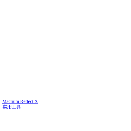
Macrium Reflect X
实用工具