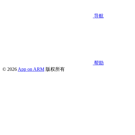
导航
帮助
© 2026
App on ARM
版权所有