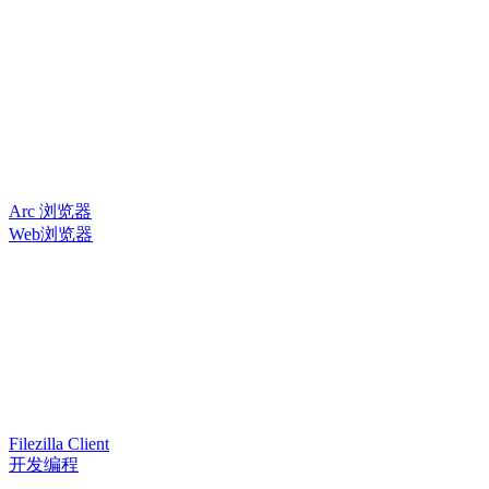
Arc 浏览器
Web浏览器
Filezilla Client
开发编程