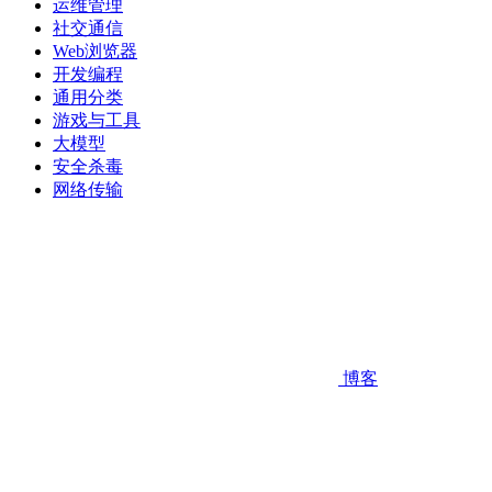
运维管理
社交通信
Web浏览器
开发编程
通用分类
游戏与工具
大模型
安全杀毒
网络传输
博客