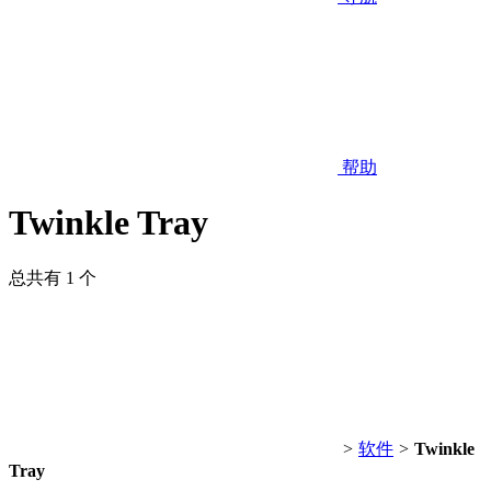
帮助
Twinkle Tray
总共有 1 个
>
软件
>
Twinkle
Tray