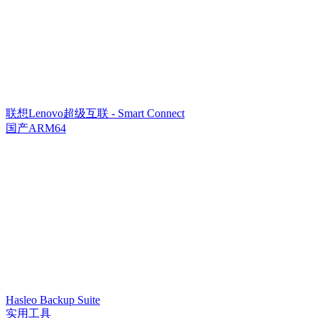
联想Lenovo超级互联 - Smart Connect
国产ARM64
Hasleo Backup Suite
实用工具