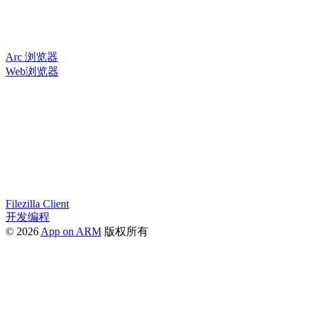
Arc 浏览器
Web浏览器
Filezilla Client
开发编程
© 2026
App on ARM
版权所有