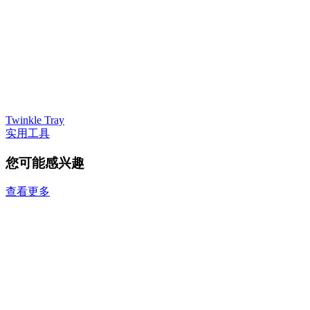
Twinkle Tray
实用工具
您可能感兴趣
查看更多