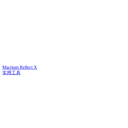
Macrium Reflect X
实用工具