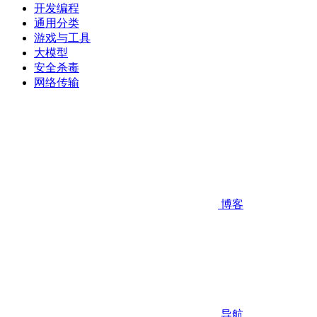
开发编程
通用分类
游戏与工具
大模型
安全杀毒
网络传输
博客
导航