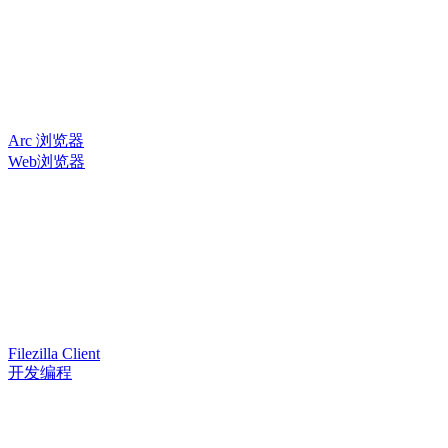
Arc 浏览器
Web浏览器
Filezilla Client
开发编程