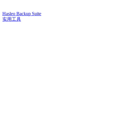
Hasleo Backup Suite
实用工具