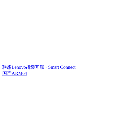
联想Lenovo超级互联 - Smart Connect
国产ARM64