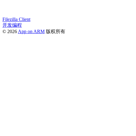
Filezilla Client
开发编程
© 2026
App on ARM
版权所有