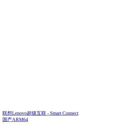
联想Lenovo超级互联 - Smart Connect
国产ARM64