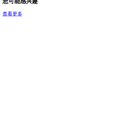
您可能感兴趣
查看更多