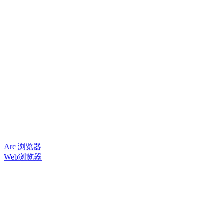
Arc 浏览器
Web浏览器