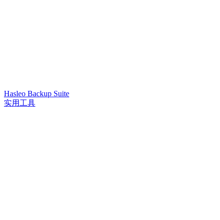
Hasleo Backup Suite
实用工具