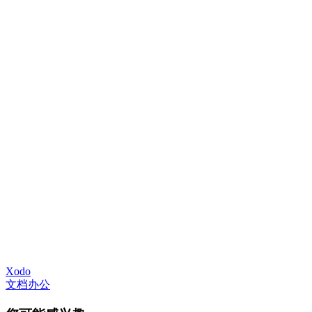
Xodo
文档办公