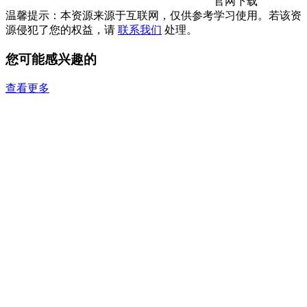
官网下载
温馨提示：本资源来源于互联网，仅供参考学习使用。若该资
源侵犯了您的权益，请
联系我们
处理。
您可能感兴趣的
查看更多