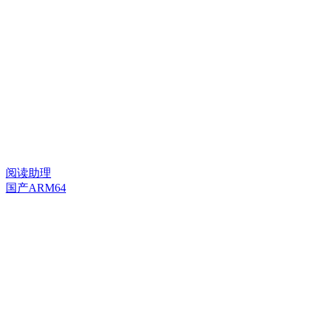
阅读助理
国产ARM64