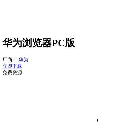
华为浏览器PC版
厂商：
华为
立即下载
免费资源
1