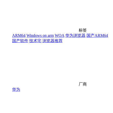
标签
ARM64
Windows on arm
WOA
华为浏览器
国产ARM64
国产软件
技术宅
浏览器推荐
厂商
华为