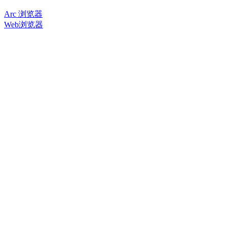
Arc 浏览器
Web浏览器