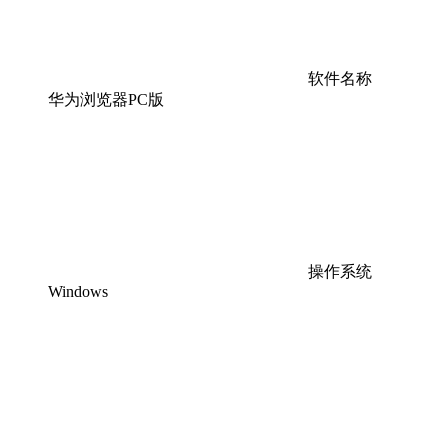
软件名称
华为浏览器PC版
操作系统
Windows