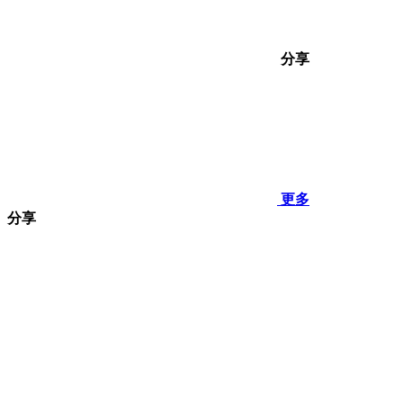
分享
更多
分享