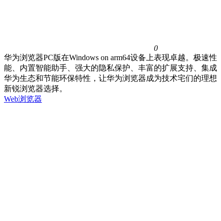
0
华为浏览器PC版在Windows on arm64设备上表现卓越。极速性
能、内置智能助手、强大的隐私保护、丰富的扩展支持、集成
华为生态和节能环保特性，让华为浏览器成为技术宅们的理想
新锐浏览器选择。
Web浏览器