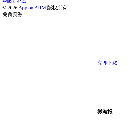
Web浏览器
© 2026
App on ARM
版权所有
免费资源
立即下载
微海报