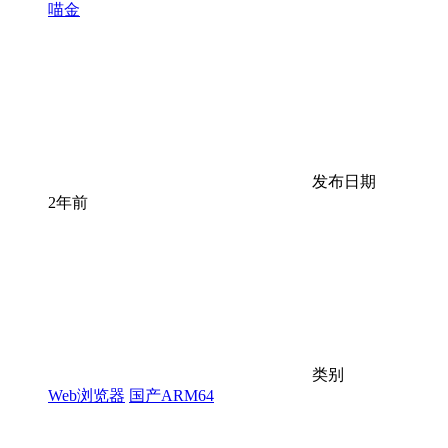
喵金
发布日期
2年前
类别
Web浏览器
国产ARM64