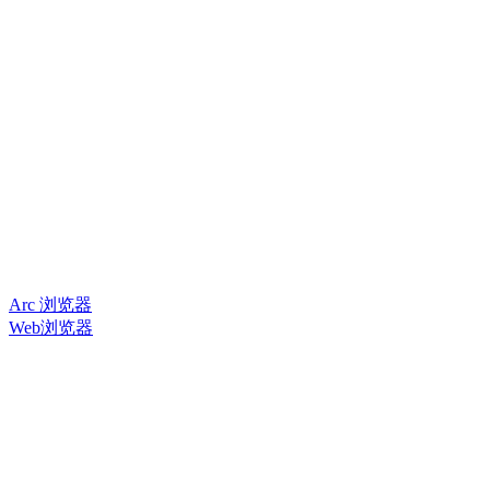
Arc 浏览器
Web浏览器