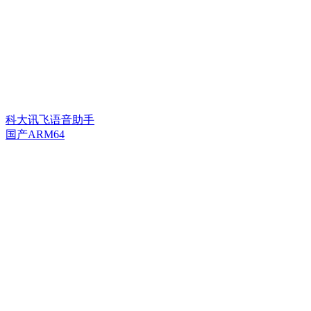
科大讯飞语音助手
国产ARM64