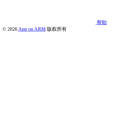
帮助
© 2026
App on ARM
版权所有