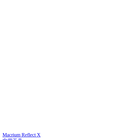
Macrium Reflect X