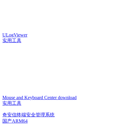
ULogViewer
实用工具
Mouse and Keyboard Center download
实用工具
奇安信终端安全管理系统
国产ARM64