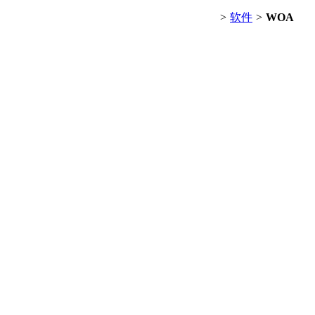
>
软件
>
WOA