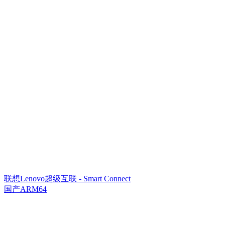
联想Lenovo超级互联 - Smart Connect
国产ARM64