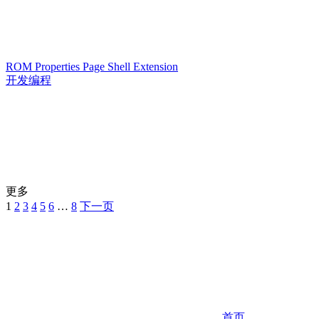
ROM Properties Page Shell Extension
开发编程
更多
1
2
3
4
5
6
…
8
下一页
首页