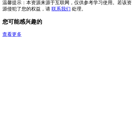
温馨提示：本资源来源于互联网，仅供参考学习使用。若该资
源侵犯了您的权益，请
联系我们
处理。
您可能感兴趣的
查看更多