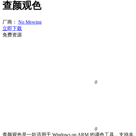
查颜观色
厂商：
No Mewing
立即下载
免费资源
0
0
查颜观色是一款适用于 Windows on ARM 的调色工具，支持丰