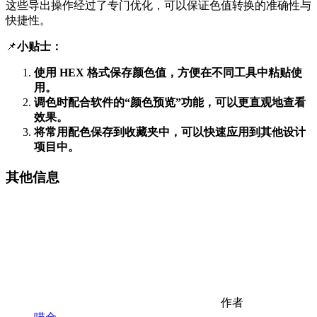
这些导出操作经过了专门优化，可以保证色值转换的准确性与
快捷性。
📌
小贴士：
使用 HEX 格式保存颜色值，方便在不同工具中粘贴使
用。
调色时配合软件的“颜色预览”功能，可以更直观地查看
效果。
将常用配色保存到收藏夹中，可以快速应用到其他设计
项目中。
其他信息
作者