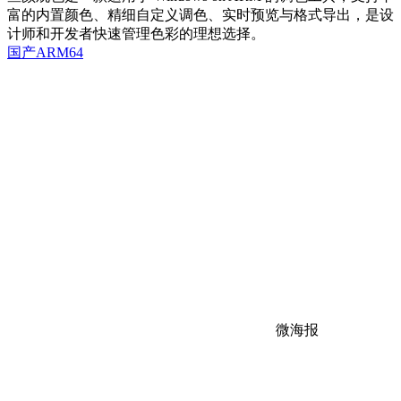
富的内置颜色、精细自定义调色、实时预览与格式导出，是设
计师和开发者快速管理色彩的理想选择。
国产ARM64
微海报