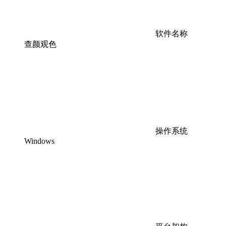
软件名称
查颜观色
操作系统
Windows