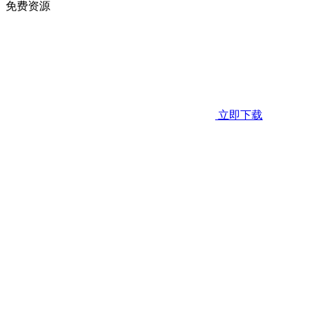
免费资源
立即下载