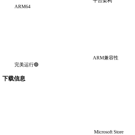
平台架构
ARM64
ARM兼容性
完美运行🟢
下载信息
Microsoft Store