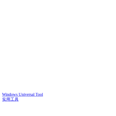
Windows Universal Tool
实用工具