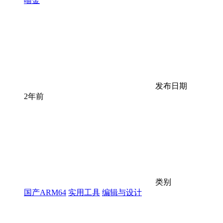
喵金
发布日期
2年前
类别
国产ARM64
实用工具
编辑与设计