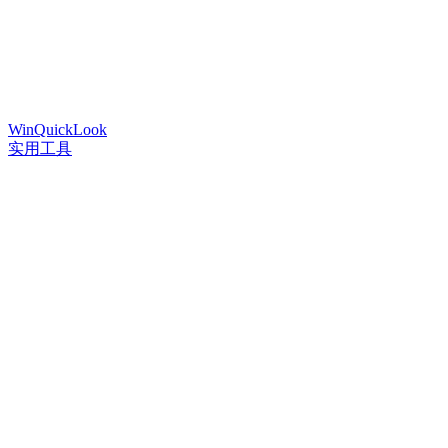
WinQuickLook
实用工具