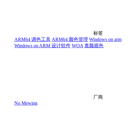
标签
ARM64 调色工具
ARM64 颜色管理
Windows on arm
Windows on ARM 设计软件
WOA
查颜观色
厂商
No Mewing