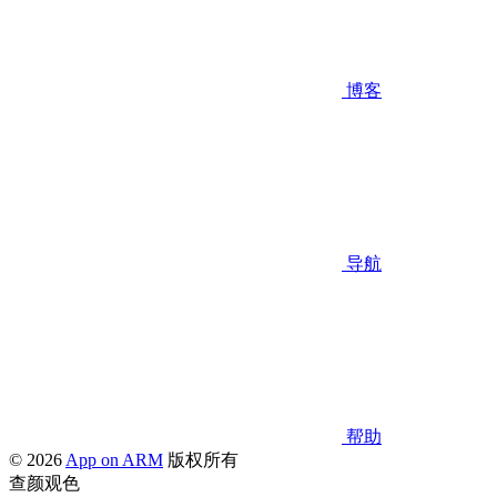
博客
导航
帮助
© 2026
App on ARM
版权所有
查颜观色