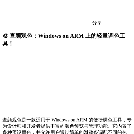
分享
🎨 查颜观色：Windows on ARM 上的轻量调色工
具！
查颜观色是一款适用于 Windows on ARM 的便捷调色工具，专
为设计师和开发者提供丰富的颜色预览与管理功能。它内置了
多种预设颜色，并允许用户通过简单的滑动条调配不同的色