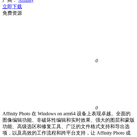
厂商：
Affinity
立即下载
免费资源
0
0
Affinity Photo 在 Windows on arm64 设备上表现卓越。全面的
图像编辑功能、非破坏性编辑和实时效果、强大的图层和蒙版
功能、高级选区和修复工具、广泛的文件格式支持和导出选
项，以及高效的工作流程和跨平台支持，让 Affinity Photo 成