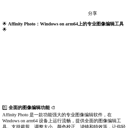
分享
🌟
Affinity Photo：Windows on arm64上的专业图像编辑工具
🌟
1️⃣
全面的图像编辑功能
🎨
Affinity Photo 是一款功能强大的专业图像编辑软件，在
Windows on arm64 设备上运行流畅，提供全面的图像编辑工
具。支持裁剪、调整大小、颜色校正、滤镜和特效等，让你轻