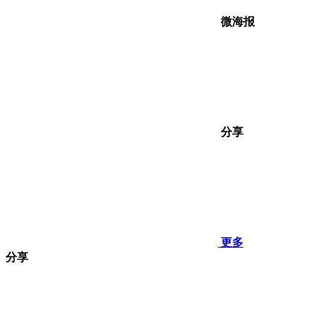
微海报
分享
更多
分享