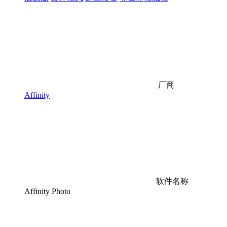
厂商
Affinity
软件名称
Affinity Photo