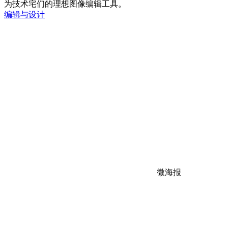
为技术宅们的理想图像编辑工具。
编辑与设计
微海报