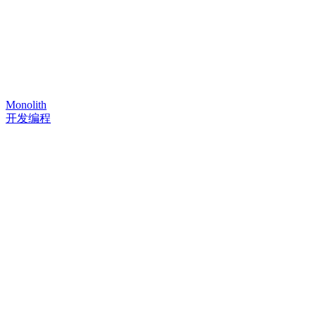
Monolith
开发编程