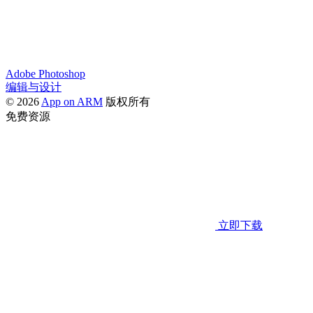
Adobe Photoshop
编辑与设计
© 2026
App on ARM
版权所有
免费资源
立即下载