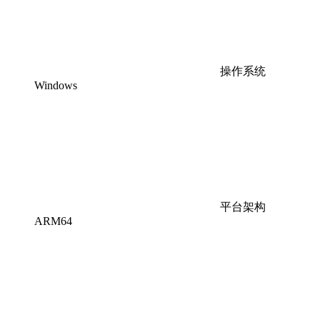
操作系统
Windows
平台架构
ARM64