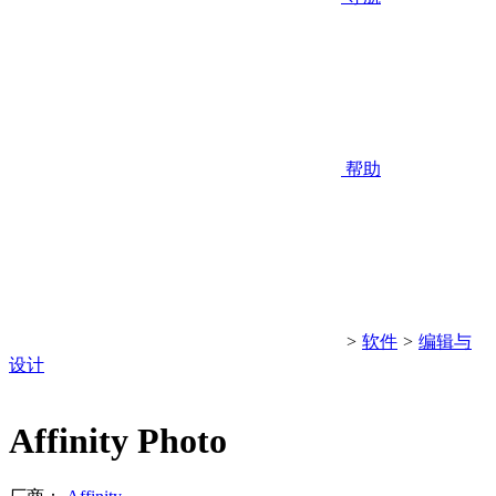
帮助
>
软件
>
编辑与
设计
Affinity Photo