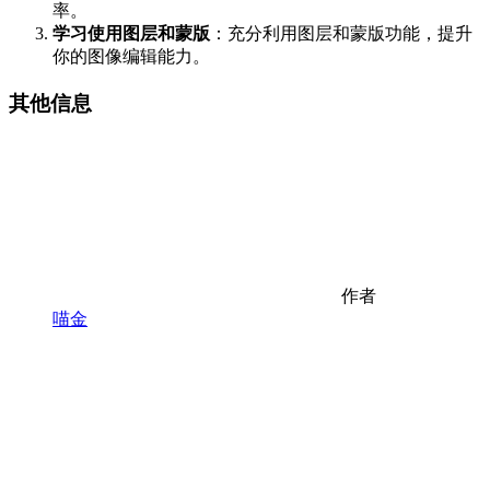
率。
学习使用图层和蒙版
：充分利用图层和蒙版功能，提升
你的图像编辑能力。
其他信息
作者
喵金