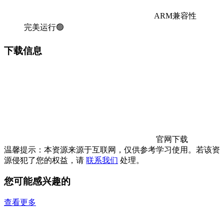
ARM兼容性
完美运行🟢
下载信息
官网下载
温馨提示：本资源来源于互联网，仅供参考学习使用。若该资
源侵犯了您的权益，请
联系我们
处理。
您可能感兴趣的
查看更多