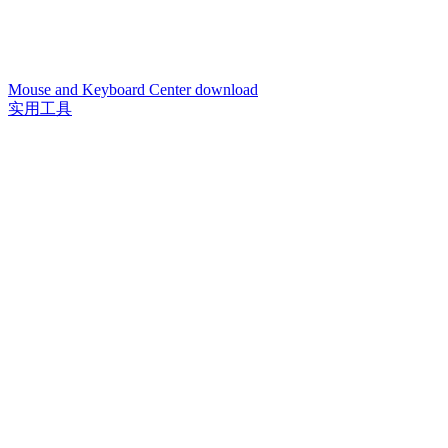
Mouse and Keyboard Center download
实用工具