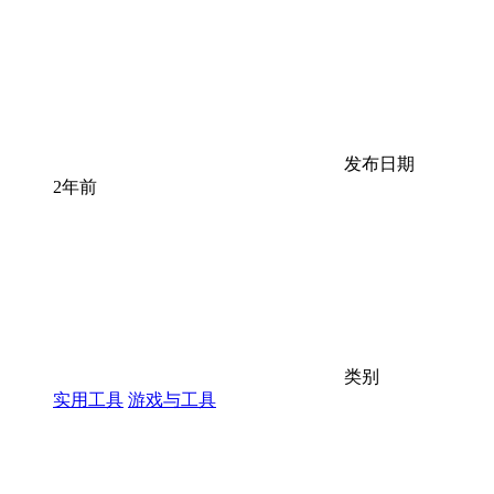
发布日期
2年前
类别
实用工具
游戏与工具