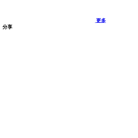
更多
分享