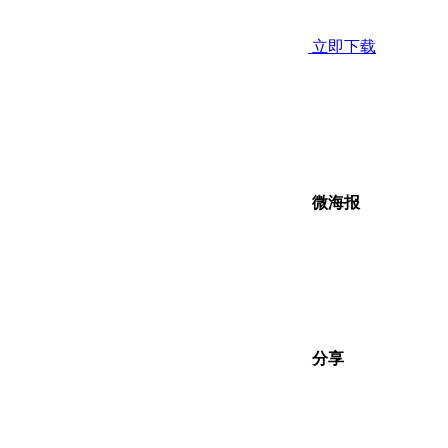
立即下载
微海报
分享