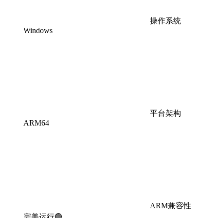
操作系统
Windows
平台架构
ARM64
ARM兼容性
完美运行🟢