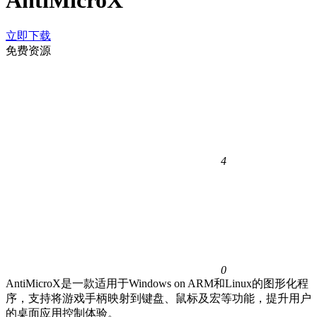
AntiMicroX
立即下载
免费资源
4
0
AntiMicroX是一款适用于Windows on ARM和Linux的图形化程
序，支持将游戏手柄映射到键盘、鼠标及宏等功能，提升用户
的桌面应用控制体验。