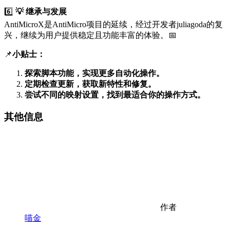
6️⃣
💡 继承与发展
AntiMicroX是AntiMicro项目的延续，经过开发者juliagoda的复
兴，继续为用户提供稳定且功能丰富的体验。📅
📌
小贴士：
探索脚本功能，实现更多自动化操作。
定期检查更新，获取新特性和修复。
尝试不同的映射设置，找到最适合你的操作方式。
其他信息
作者
喵金