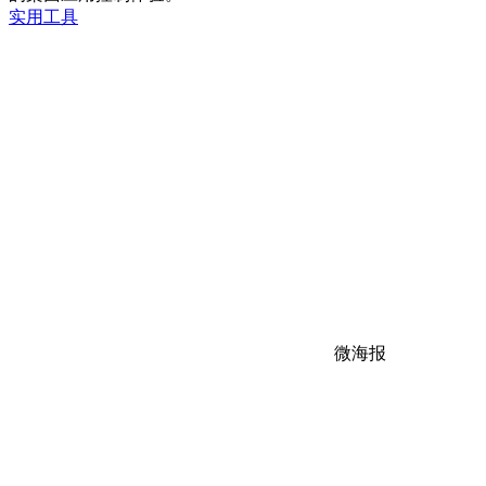
实用工具
微海报