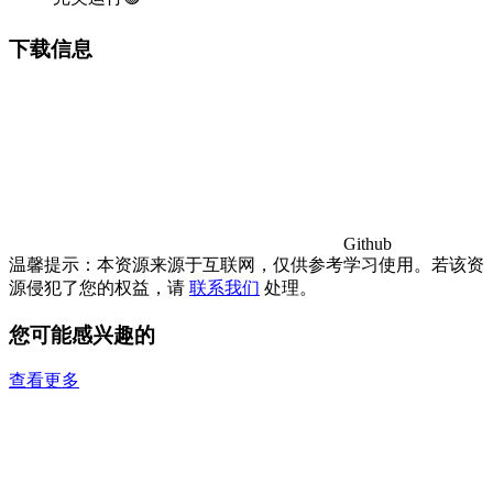
下载信息
Github
温馨提示：本资源来源于互联网，仅供参考学习使用。若该资
源侵犯了您的权益，请
联系我们
处理。
您可能感兴趣的
查看更多