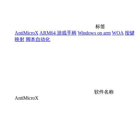
标签
AntiMicroX
ARM64 游戏手柄
Windows on arm
WOA
按键
映射
脚本自动化
软件名称
AntiMicroX